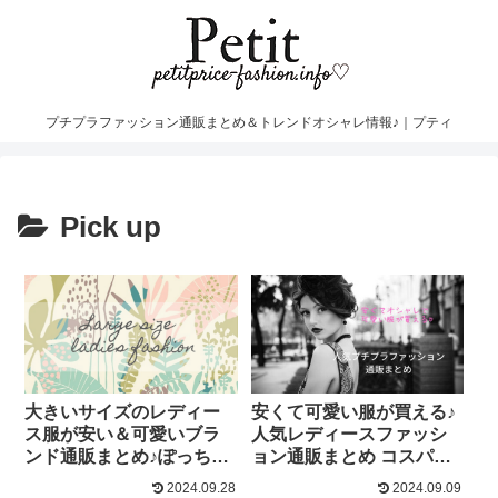
プチプラファッション通販まとめ＆トレンドオシャレ情報♪｜プティ
Pick up
大きいサイズのレディー
安くて可愛い服が買える♪
ス服が安い＆可愛いブラ
人気レディースファッシ
ンド通販まとめ♪ぽっちゃ
ョン通販まとめ コスパ最
り女子におすすめ！
強プチプラブランド！
2024.09.28
2024.09.09