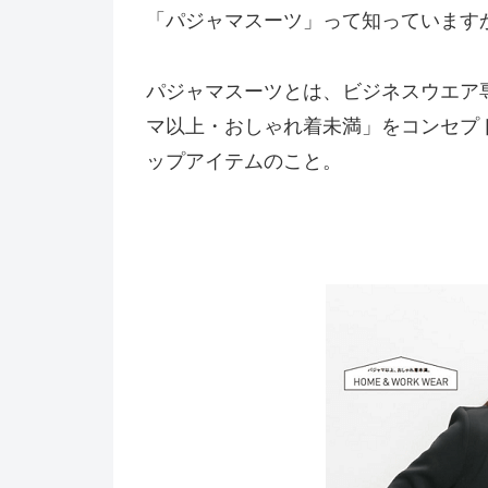
「パジャマスーツ」って知っていますか
パジャマスーツとは、ビジネスウエア専
マ以上・おしゃれ着未満」をコンセプ
ップアイテムのこと。