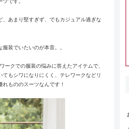
ーツです。
ど、あまり堅すぎず、でもカジュアル過ぎな
な服装でいたいのが本音。。
宅ワークでの服装の悩みに答えたアイテムで、
いてもシワになりにくく、テレワークなどリ
優れもののスーツなんです！