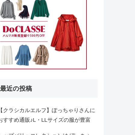
最近の投稿
【クラシカルエルフ】ぽっちゃりさんに
おすすめ通販♪L・LLサイズの服が豊富