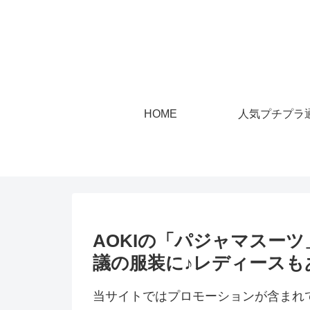
HOME
人気プチプラ
AOKIの「パジャマスー
議の服装に♪レディースも
当サイトではプロモーションが含まれ