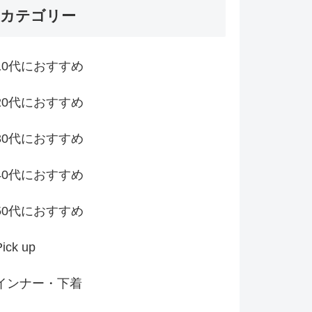
カテゴリー
10代におすすめ
20代におすすめ
30代におすすめ
40代におすすめ
50代におすすめ
Pick up
インナー・下着