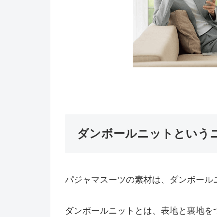
ダンボールニットという
パジャマスーツの素材は、ダンボール
ダンボールニットとは、表地と裏地を