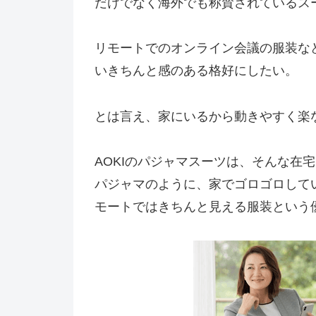
だけでなく海外でも称賛されているス
リモートでのオンライン会議の服装な
いきちんと感のある格好にしたい。
とは言え、家にいるから動きやすく楽
AOKIのパジャマスーツは、そんな在
パジャマのように、家でゴロゴロして
モートではきちんと見える服装という