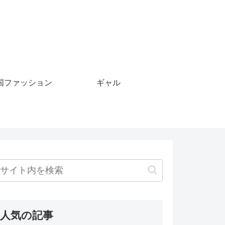
国ファッション
ギャル
人気の記事