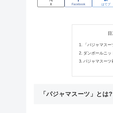
X
Facebook
はてブ
目
「パジャマスー
ダンボールニッ
パジャマスーツ
「パジャマスーツ」とは?