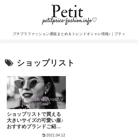
プチプラファッション通販まとめ＆トレンドオシャレ情報♪｜プティ
ショップリスト
ショップリストで買える
大きいサイズの可愛い服♪
おすすめブランドご紹介
♡
2021.04.12