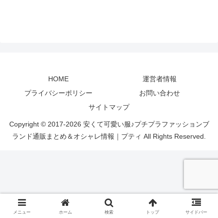
HOME
運営者情報
プライバシーポリシー
お問い合わせ
サイトマップ
Copyright © 2017-2026 安くて可愛い服♪プチプラファッションブ
ランド通販まとめ＆オシャレ情報｜プティ All Rights Reserved.
メニュー
ホーム
検索
トップ
サイドバー